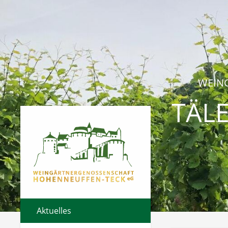
WEIN
TÄLE
Aktuelles