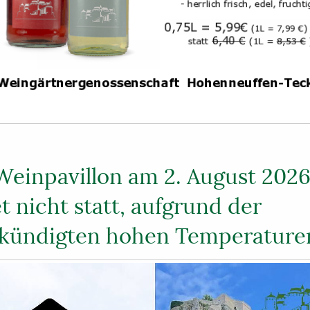
Weinpavillon am 2. August 202
t nicht statt, aufgrund der
kündigten hohen Temperature