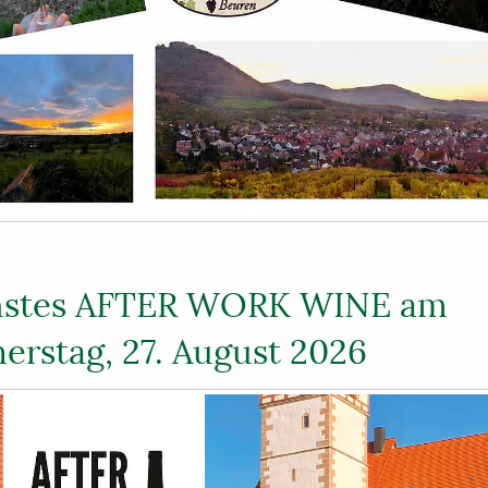
stes AFTER WORK WINE am
erstag, 27. August 2026