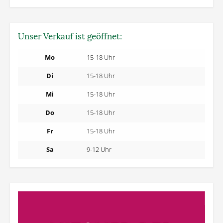
Unser Verkauf ist geöffnet:
Mo
15-18 Uhr
Di
15-18 Uhr
Mi
15-18 Uhr
Do
15-18 Uhr
Fr
15-18 Uhr
Sa
9-12 Uhr