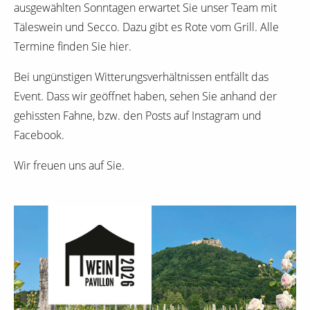
ausgewählten Sonntagen erwartet Sie unser Team mit
Täleswein und Secco. Dazu gibt es Rote vom Grill. Alle
Termine finden Sie hier.
Bei ungünstigen Witterungsverhältnissen entfällt das
Event. Dass wir geöffnet haben, sehen Sie anhand der
gehissten Fahne, bzw. den Posts auf Instagram und
Facebook.
Wir freuen uns auf Sie.