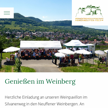
Genießen im Weinberg
Herzliche Einladung an unseren Weinpavillon im
Silvanerweg in den Neuffener Weinbergen. An