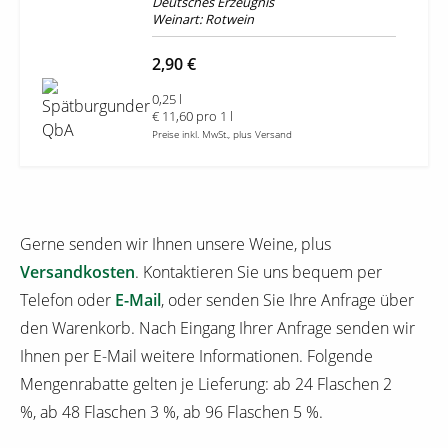
Deutsches Erzeugnis
Weinart: Rotwein
2,90 €
0,25 l
€ 11,60 pro 1 l
Preise inkl. MwSt., plus Versand
Gerne senden wir Ihnen unsere Weine, plus
Versandkosten
. Kontaktieren Sie uns bequem per
Telefon oder
E-Mail
, oder senden Sie Ihre Anfrage über
den Warenkorb. Nach Eingang Ihrer Anfrage senden wir
Ihnen per E-Mail weitere Informationen. Folgende
Mengenrabatte gelten je Lieferung: ab 24 Flaschen 2
%, ab 48 Flaschen 3 %, ab 96 Flaschen 5 %.