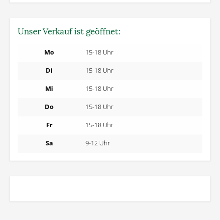
Unser Verkauf ist geöffnet:
Mo
15-18 Uhr
Di
15-18 Uhr
Mi
15-18 Uhr
Do
15-18 Uhr
Fr
15-18 Uhr
Sa
9-12 Uhr