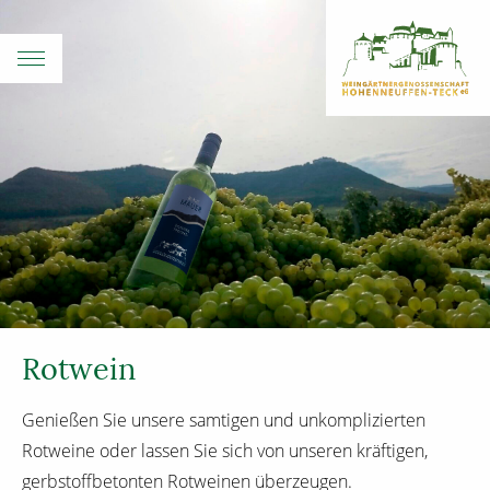
Rotwein
Genießen Sie unsere samtigen und unkomplizierten
Rotweine oder lassen Sie sich von unseren kräftigen,
gerbstoffbetonten Rotweinen überzeugen.