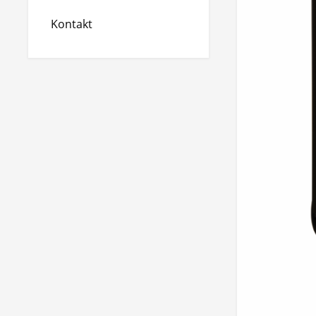
Kontakt