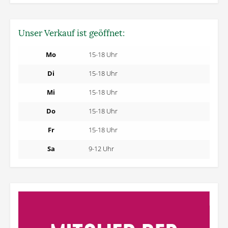
Unser Verkauf ist geöffnet:
Mo
15-18 Uhr
Di
15-18 Uhr
Mi
15-18 Uhr
Do
15-18 Uhr
Fr
15-18 Uhr
Sa
9-12 Uhr