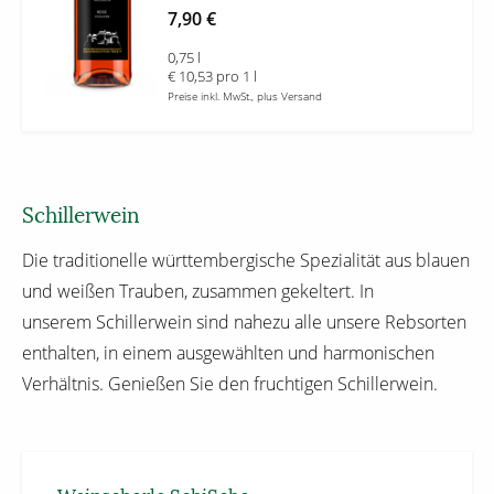
7,90 €
0,75 l
€ 10,53 pro 1 l
Preise inkl. MwSt., plus Versand
Schillerwein
Die traditionelle württembergische Spezialität aus blauen
und weißen Trauben, zusammen gekeltert. In
unserem Schillerwein sind nahezu alle unsere Rebsorten
enthalten, in einem ausgewählten und harmonischen
Verhältnis. Genießen Sie den fruchtigen Schillerwein.