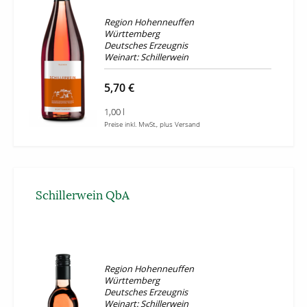
Region Hohenneuffen
Württemberg
Deutsches Erzeugnis
Weinart: Schillerwein
5,70 €
1,00 l
Preise inkl. MwSt., plus Versand
Schillerwein QbA
Region Hohenneuffen
Württemberg
Deutsches Erzeugnis
Weinart: Schillerwein