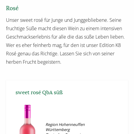
Rosé
Unser sweet rosé für Junge und Junggebliebene. Seine
fruchtige Süße macht diesen Wein zu einem intensiven
Geschmackserlebnis für alle die das süße Leben lieben.
Wer es eher feinherb mag, für den ist unser Edition K8
Rosé genau das Richtige. Lassen Sie sich von seiner
herben Frucht begeistern.
sweet rosé QbA süß
Region Hohenneuffen
Württemberg