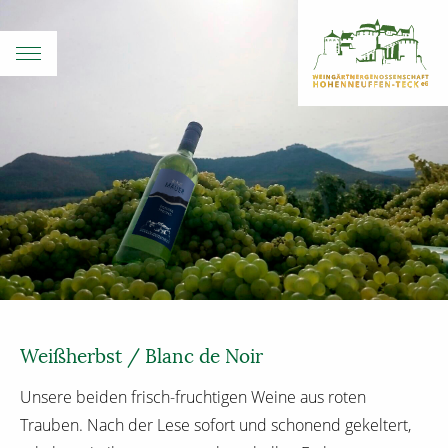
Weißherbst / Blanc de Noir
Unsere beiden frisch-fruchtigen Weine aus roten
Trauben. Nach der Lese sofort und schonend gekeltert,