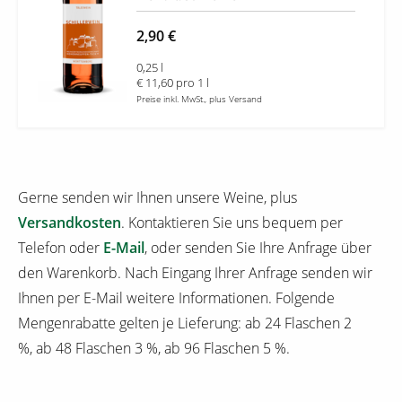
2,90 €
0,25 l
€ 11,60 pro 1 l
Preise inkl. MwSt., plus Versand
Gerne senden wir Ihnen unsere Weine, plus
Versandkosten
. Kontaktieren Sie uns bequem per
Telefon oder
E-Mail
, oder senden Sie Ihre Anfrage über
den Warenkorb. Nach Eingang Ihrer Anfrage senden wir
Ihnen per E-Mail weitere Informationen. Folgende
Mengenrabatte gelten je Lieferung: ab 24 Flaschen 2
%, ab 48 Flaschen 3 %, ab 96 Flaschen 5 %.