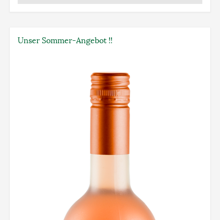
Unser Sommer-Angebot !!