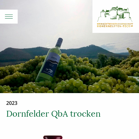
2023
Dornfelder QbA trocken