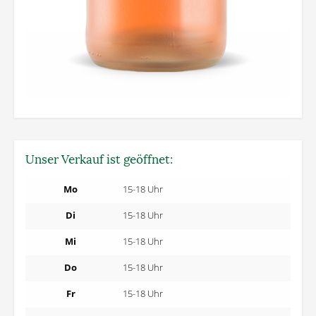
Unser Verkauf ist geöffnet:
Mo
15-18 Uhr
Di
15-18 Uhr
Mi
15-18 Uhr
Do
15-18 Uhr
Fr
15-18 Uhr