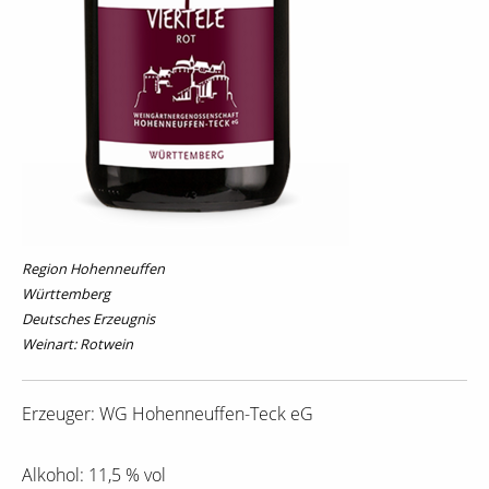
Region Hohenneuffen
Württemberg
Deutsches Erzeugnis
Weinart: Rotwein
Erzeuger: WG Hohenneuffen-Teck eG
Alkohol: 11,5 % vol