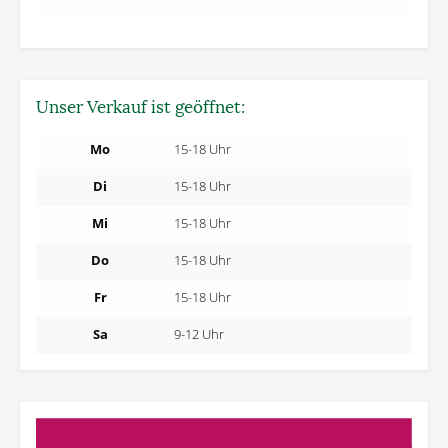
Unser Verkauf ist geöffnet:
Mo
15-18 Uhr
Di
15-18 Uhr
Mi
15-18 Uhr
Do
15-18 Uhr
Fr
15-18 Uhr
Sa
9-12 Uhr