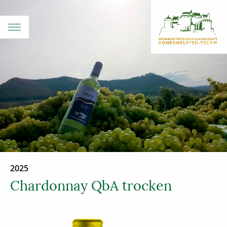
2025
Chardonnay QbA trocken