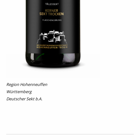
Region Hohenneuffen
Württemberg
Deutscher Sekt b.A.