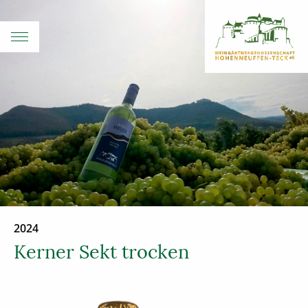
2024
Kerner Sekt trocken