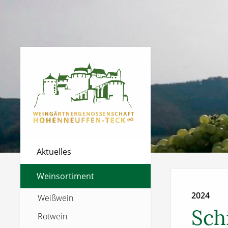
Aktuelles
Weinsortiment
2024
Weißwein
Sch
Rotwein