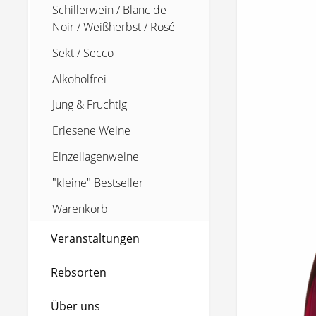
Schillerwein / Blanc de
Noir / Weißherbst / Rosé
Sekt / Secco
Alkoholfrei
Jung & Fruchtig
Erlesene Weine
Einzellagenweine
"kleine" Bestseller
Warenkorb
Veranstaltungen
Rebsorten
Über uns