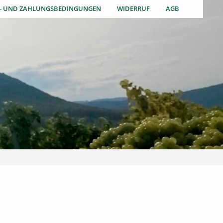
S- UND ZAHLUNGSBEDINGUNGEN
WIDERRUF
AGB