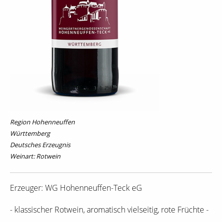
Region Hohenneuffen
Württemberg
Deutsches Erzeugnis
Weinart: Rotwein
Erzeuger: WG Hohenneuffen-Teck eG
- klassischer Rotwein, aromatisch vielseitig, rote Früchte -