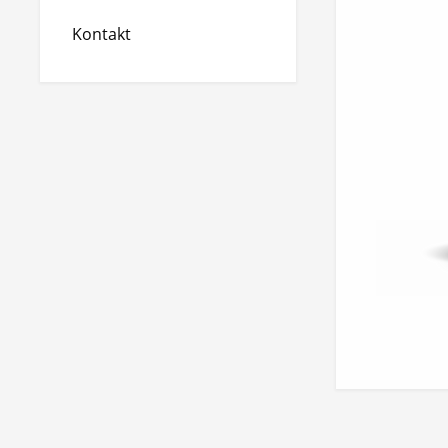
Kontakt