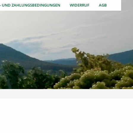
S- UND ZAHLUNGSBEDINGUNGEN
WIDERRUF
AGB