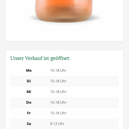
Unser Verkauf ist geöffnet:
Mo
15-18 Uhr
Di
15-18 Uhr
Mi
15-18 Uhr
Do
15-18 Uhr
Fr
15-18 Uhr
Sa
9-12 Uhr