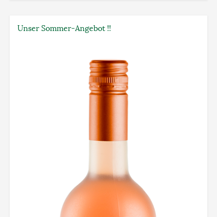
Unser Sommer-Angebot !!