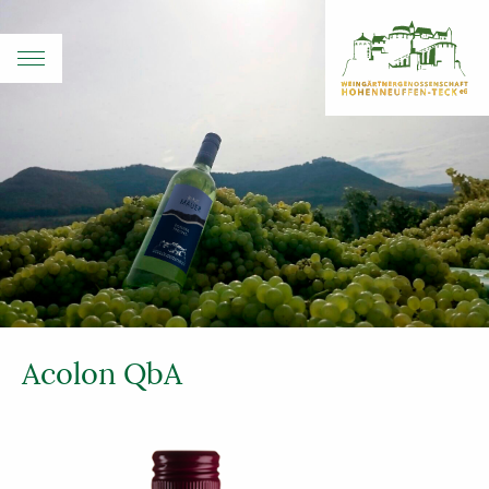
Acolon QbA