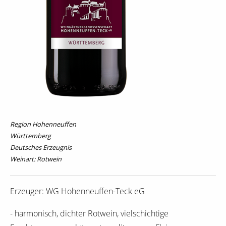
Region Hohenneuffen
Württemberg
Deutsches Erzeugnis
Weinart: Rotwein
Erzeuger: WG Hohenneuffen-Teck eG
- harmonisch, dichter Rotwein, vielschichtige