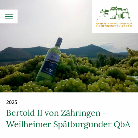
2025
Bertold II von Zähringen -
Weilheimer Spätburgunder QbA