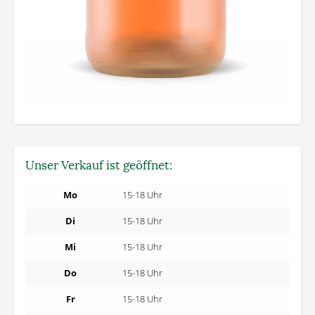
Unser Verkauf ist geöffnet:
Mo
15-18 Uhr
Di
15-18 Uhr
Mi
15-18 Uhr
Do
15-18 Uhr
Fr
15-18 Uhr