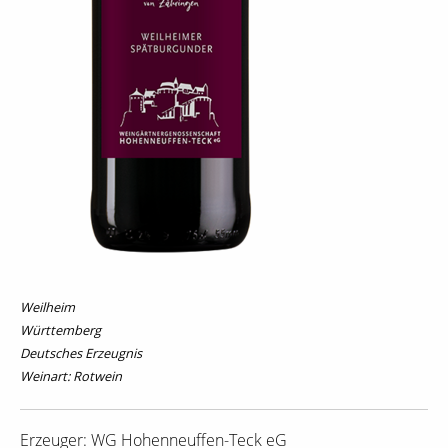
Weilheim
Württemberg
Deutsches Erzeugnis
Weinart: Rotwein
Erzeuger: WG Hohenneuffen-Teck eG