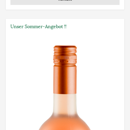
Unser Sommer-Angebot !!