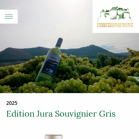
2025
Edition Jura Souvignier Gris