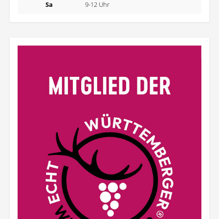
Sa
9-12 Uhr