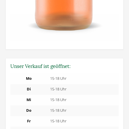
Unser Verkauf ist geöffnet:
Mo
15-18 Uhr
Di
15-18 Uhr
Mi
15-18 Uhr
Do
15-18 Uhr
Fr
15-18 Uhr