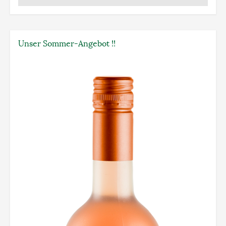
Unser Sommer-Angebot !!