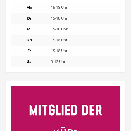
Mo
15-18 Uhr
Di
15-18 Uhr
Mi
15-18 Uhr
Do
15-18 Uhr
Fr
15-18 Uhr
Sa
9-12 Uhr