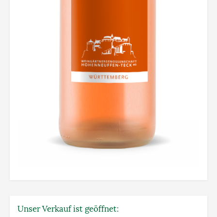
Unser Verkauf ist geöffnet: