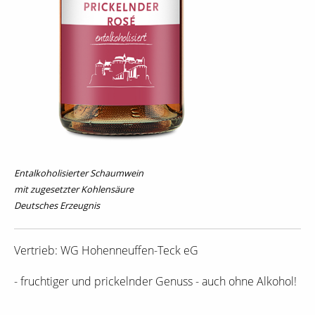
Entalkoholisierter Schaumwein
mit zugesetzter Kohlensäure
Deutsches Erzeugnis
Vertrieb: WG Hohenneuffen-Teck eG
- fruchtiger und prickelnder Genuss - auch ohne Alkohol!