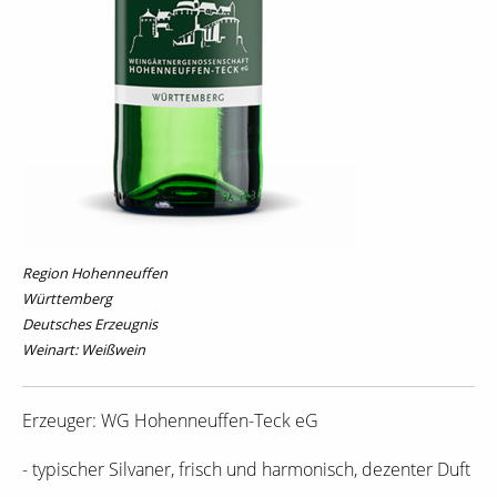
Region Hohenneuffen
Württemberg
Deutsches Erzeugnis
Weinart: Weißwein
Erzeuger: WG Hohenneuffen-Teck eG
- typischer Silvaner, frisch und harmonisch, dezenter Duft