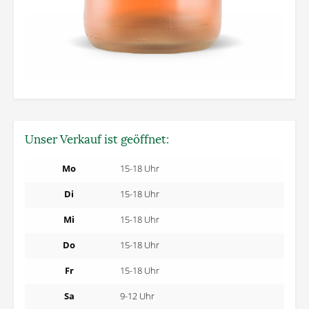
Unser Verkauf ist geöffnet:
Mo
15-18 Uhr
Di
15-18 Uhr
Mi
15-18 Uhr
Do
15-18 Uhr
Fr
15-18 Uhr
Sa
9-12 Uhr