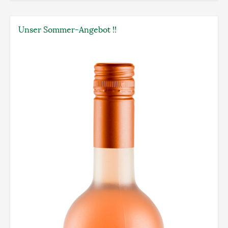
Unser Sommer-Angebot !!