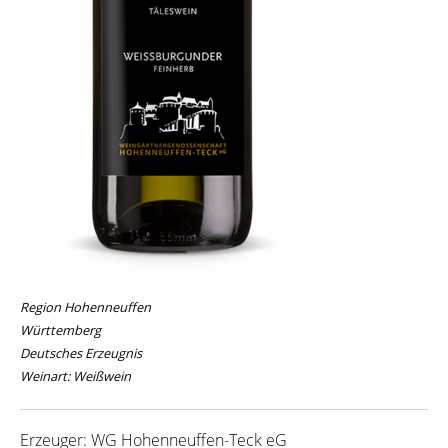
Region Hohenneuffen
Württemberg
Deutsches Erzeugnis
Weinart: Weißwein
Erzeuger: WG Hohenneuffen-Teck eG