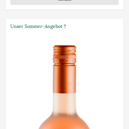
Unser Sommer-Angebot !!