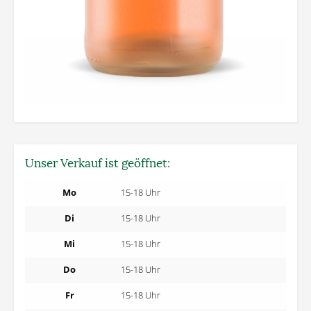
Unser Verkauf ist geöffnet:
Mo
15-18 Uhr
Di
15-18 Uhr
Mi
15-18 Uhr
Do
15-18 Uhr
Fr
15-18 Uhr