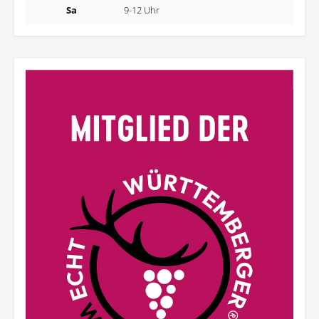
Sa
9-12 Uhr