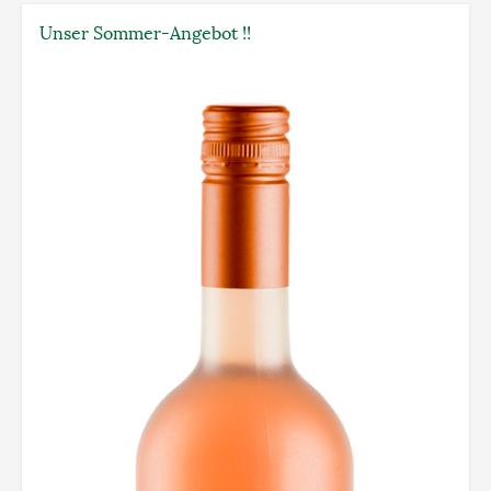
Unser Sommer-Angebot !!