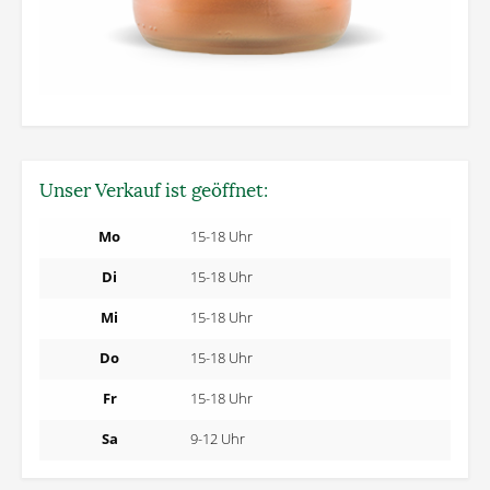
Unser Verkauf ist geöffnet:
Mo
15-18 Uhr
Di
15-18 Uhr
Mi
15-18 Uhr
Do
15-18 Uhr
Fr
15-18 Uhr
Sa
9-12 Uhr