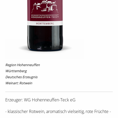
Region Hohenneuffen
Württemberg
Deutsches Erzeugnis
Weinart: Rotwein
Erzeuger: WG Hohenneuffen-Teck eG
- klassischer Rotwein, aromatisch vielseitig, rote Früchte -