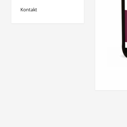
Kontakt