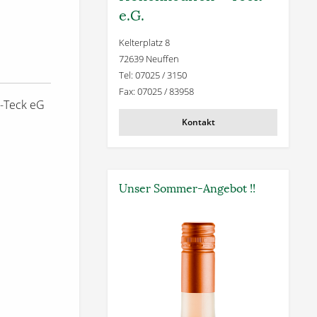
e.G.
Kelterplatz 8
72639 Neuffen
Tel: 07025 / 3150
Fax: 07025 / 83958
-Teck eG
Kontakt
Unser Sommer-Angebot !!