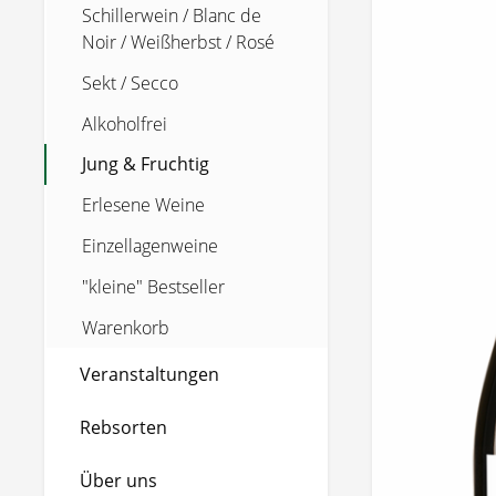
Schillerwein / Blanc de
Noir / Weißherbst / Rosé
Sekt / Secco
Alkoholfrei
Jung & Fruchtig
Erlesene Weine
Einzellagenweine
"kleine" Bestseller
Warenkorb
Veranstaltungen
Rebsorten
Über uns