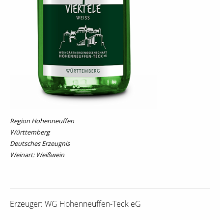
Region Hohenneuffen
Württemberg
Deutsches Erzeugnis
Weinart: Weißwein
Erzeuger: WG Hohenneuffen-Teck eG