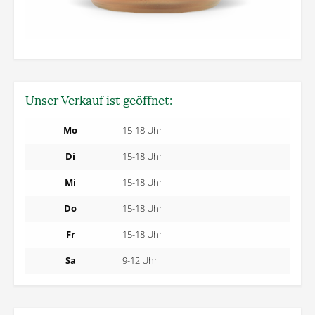
Unser Verkauf ist geöffnet:
Mo
15-18 Uhr
Di
15-18 Uhr
Mi
15-18 Uhr
Do
15-18 Uhr
Fr
15-18 Uhr
Sa
9-12 Uhr