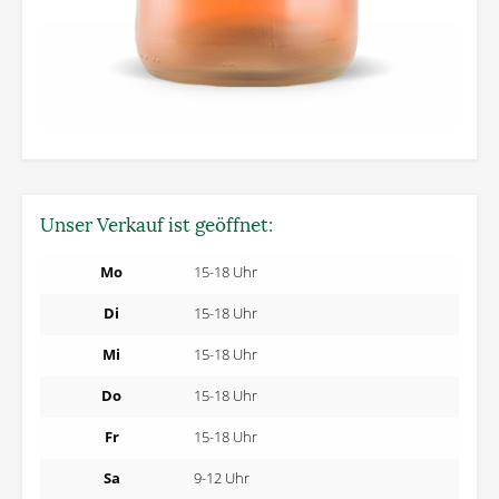
Unser Verkauf ist geöffnet:
Mo
15-18 Uhr
Di
15-18 Uhr
Mi
15-18 Uhr
Do
15-18 Uhr
Fr
15-18 Uhr
Sa
9-12 Uhr