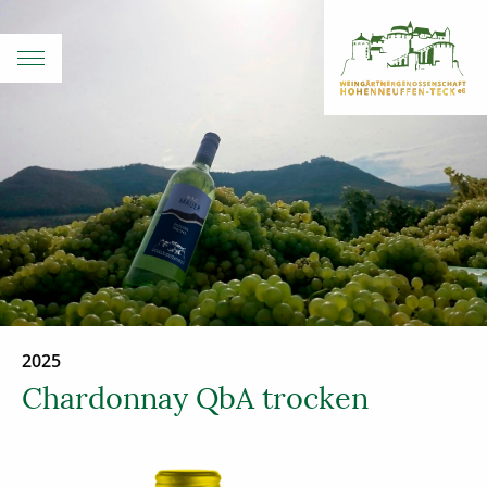
2025
Chardonnay QbA trocken