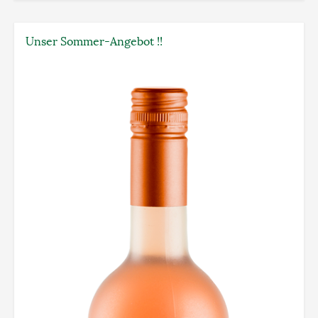
Unser Sommer-Angebot !!