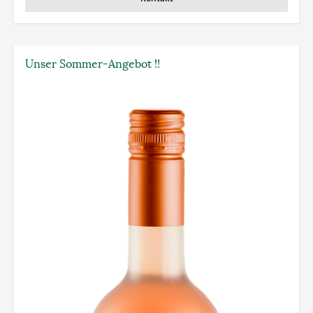
Unser Sommer-Angebot !!