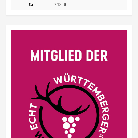
Sa
9-12 Uhr