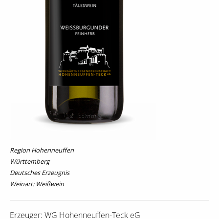
Region Hohenneuffen
Württemberg
Deutsches Erzeugnis
Weinart: Weißwein
Erzeuger: WG Hohenneuffen-Teck eG