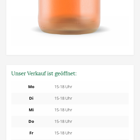
Unser Verkauf ist geöffnet:
Mo
15-18 Uhr
Di
15-18 Uhr
Mi
15-18 Uhr
Do
15-18 Uhr
Fr
15-18 Uhr