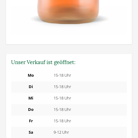
Unser Verkauf ist geöffnet:
Mo
15-18 Uhr
Di
15-18 Uhr
Mi
15-18 Uhr
Do
15-18 Uhr
Fr
15-18 Uhr
Sa
9-12 Uhr