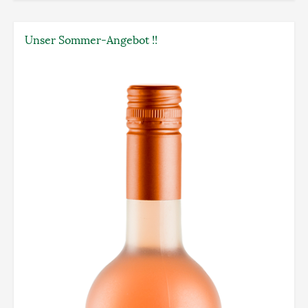
Unser Sommer-Angebot !!