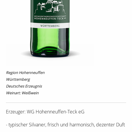
Region Hohenneuffen
Württemberg
Deutsches Erzeugnis
Weinart: Weißwein
Erzeuger: WG Hohenneuffen-Teck eG
- typischer Silvaner, frisch und harmonisch, dezenter Duft