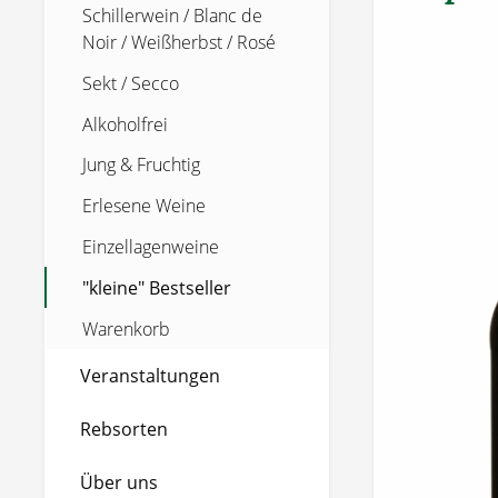
Schillerwein / Blanc de
Noir / Weißherbst / Rosé
Sekt / Secco
Alkoholfrei
Jung & Fruchtig
Erlesene Weine
Einzellagenweine
"kleine" Bestseller
Warenkorb
Veranstaltungen
Rebsorten
Über uns