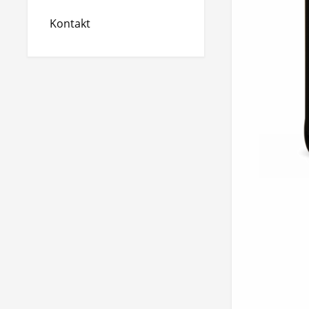
Kontakt