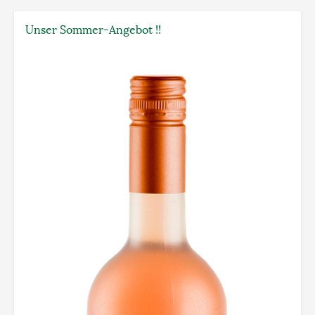
Unser Sommer-Angebot !!