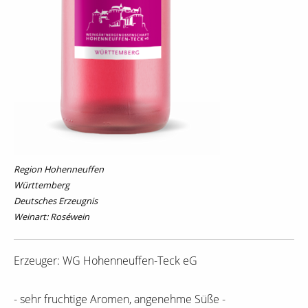
Region Hohenneuffen
Württemberg
Deutsches Erzeugnis
Weinart: Roséwein
Erzeuger: WG Hohenneuffen-Teck eG
- sehr fruchtige Aromen, angenehme Süße -