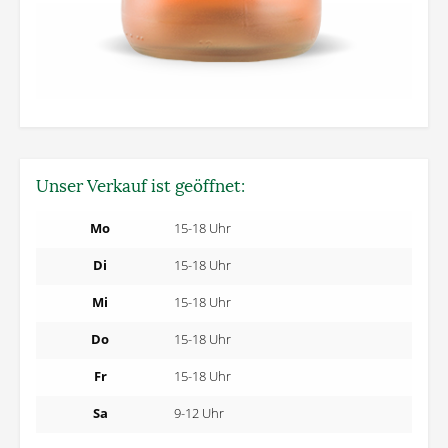
Unser Verkauf ist geöffnet:
Mo
15-18 Uhr
Di
15-18 Uhr
Mi
15-18 Uhr
Do
15-18 Uhr
Fr
15-18 Uhr
Sa
9-12 Uhr