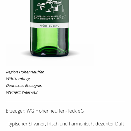
Region Hohenneuffen
Württemberg
Deutsches Erzeugnis
Weinart: Weißwein
Erzeuger: WG Hohenneuffen-Teck eG
- typischer Silvaner, frisch und harmonisch, dezenter Duft