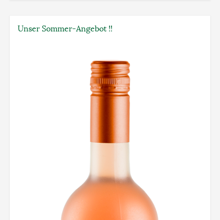
Unser Sommer-Angebot !!