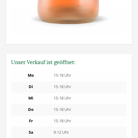
Unser Verkauf ist geöffnet:
Mo
15-18 Uhr
Di
15-18 Uhr
Mi
15-18 Uhr
Do
15-18 Uhr
Fr
15-18 Uhr
Sa
9-12 Uhr