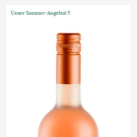
Unser Sommer-Angebot !!