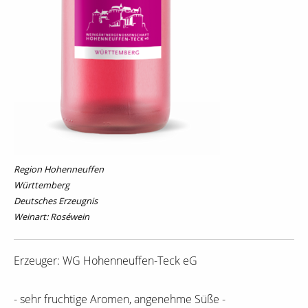
Region Hohenneuffen
Württemberg
Deutsches Erzeugnis
Weinart: Roséwein
Erzeuger: WG Hohenneuffen-Teck eG
- sehr fruchtige Aromen, angenehme Süße -