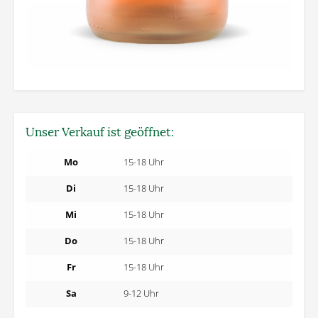
Unser Verkauf ist geöffnet:
Mo
15-18 Uhr
Di
15-18 Uhr
Mi
15-18 Uhr
Do
15-18 Uhr
Fr
15-18 Uhr
Sa
9-12 Uhr