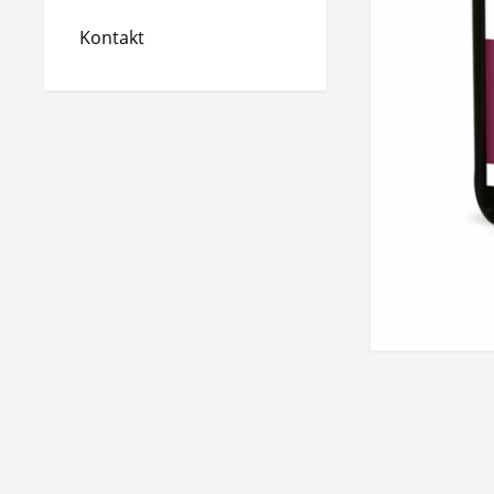
Kontakt