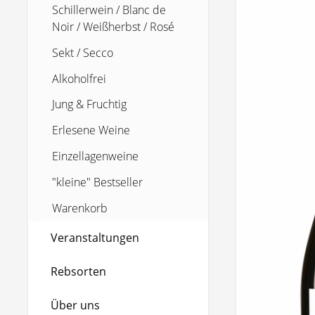
Schillerwein / Blanc de
Noir / Weißherbst / Rosé
Sekt / Secco
Alkoholfrei
Jung & Fruchtig
Erlesene Weine
Einzellagenweine
"kleine" Bestseller
Warenkorb
Veranstaltungen
Rebsorten
Über uns