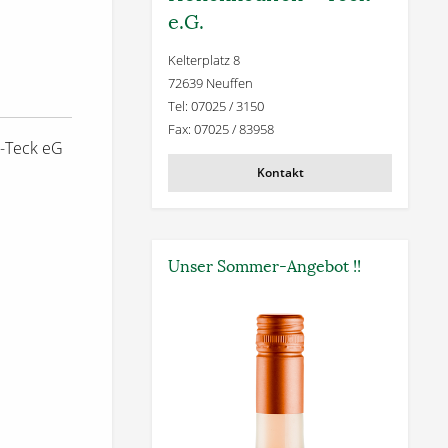
e.G.
Kelterplatz 8
72639 Neuffen
Tel: 07025 / 3150
Fax: 07025 / 83958
-Teck eG
Kontakt
Unser Sommer-Angebot !!