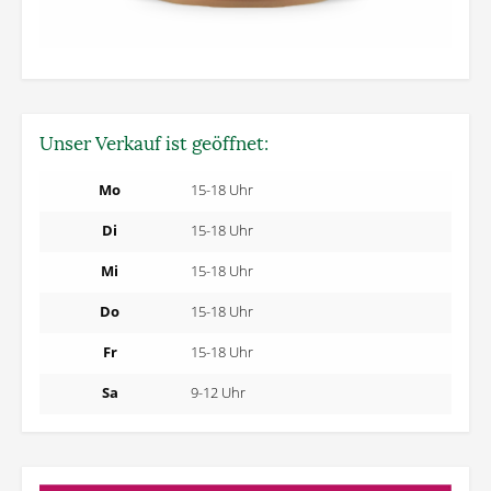
Unser Verkauf ist geöffnet:
Mo
15-18 Uhr
Di
15-18 Uhr
Mi
15-18 Uhr
Do
15-18 Uhr
Fr
15-18 Uhr
Sa
9-12 Uhr