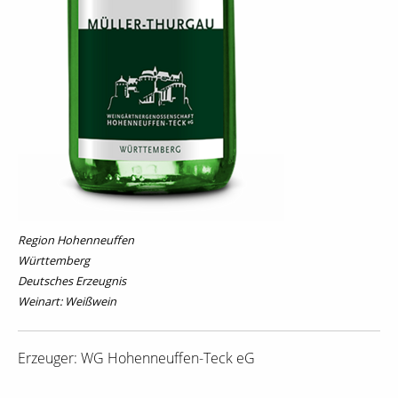
Region Hohenneuffen
Württemberg
Deutsches Erzeugnis
Weinart: Weißwein
Erzeuger: WG Hohenneuffen-Teck eG