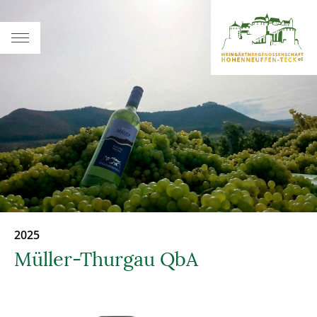
2025
Müller-Thurgau QbA