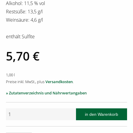
Alkohol: 11,5 % vol
Restsüße: 13,5 g/l
Weinsäure: 4,6 g/l
enthält Sulfite
5,70 €
1,00 l
Preise inkl. MwSt., plus
Versandkosten
.
» Zutatenverzeichnis und Nährwertangaben