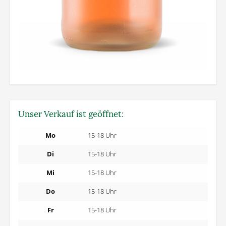
Unser Verkauf ist geöffnet:
Mo
15-18 Uhr
Di
15-18 Uhr
Mi
15-18 Uhr
Do
15-18 Uhr
Fr
15-18 Uhr