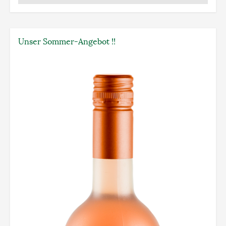
Unser Sommer-Angebot !!