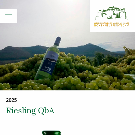
2025
Riesling QbA