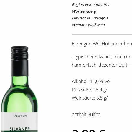
Region Hohenneuffen
Württemberg
Deutsches Erzeugnis
Weinart: Weißwein
Erzeuger: WG Hohenneuffen
- typischer Silvaner, frisch u
harmonisch, dezenter Duft -
Alkohol: 11,0 % vol
Restsüße: 15,4 g/l
Weinsäure: 5,8 g/l
enthält Sulfite