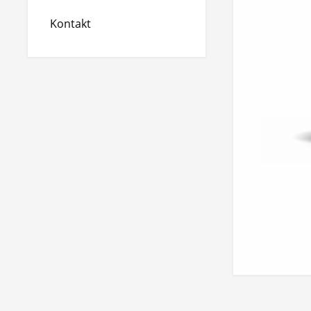
Kontakt