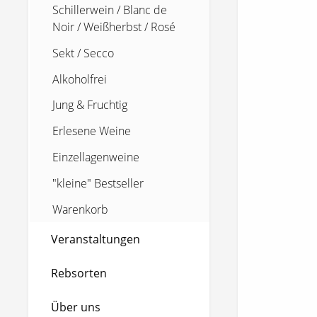
Schillerwein / Blanc de
Noir / Weißherbst / Rosé
Sekt / Secco
Alkoholfrei
Jung & Fruchtig
Erlesene Weine
Einzellagenweine
"kleine" Bestseller
Warenkorb
Veranstaltungen
Rebsorten
Über uns