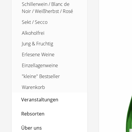
Schillerwein / Blanc de
Noir / Weißherbst / Rosé
Sekt / Secco
Alkoholfrei
Jung & Fruchtig
Erlesene Weine
Einzellagenweine
"kleine" Bestseller
Warenkorb
Veranstaltungen
Rebsorten
Über uns