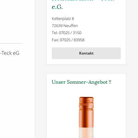
e.G.
Kelterplatz 8
72639 Neuffen
Tel: 07025 / 3150
Fax: 07025 / 83958
-Teck eG
Kontakt
Unser Sommer-Angebot !!