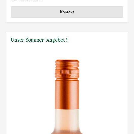
Kontakt
Unser Sommer-Angebot !!