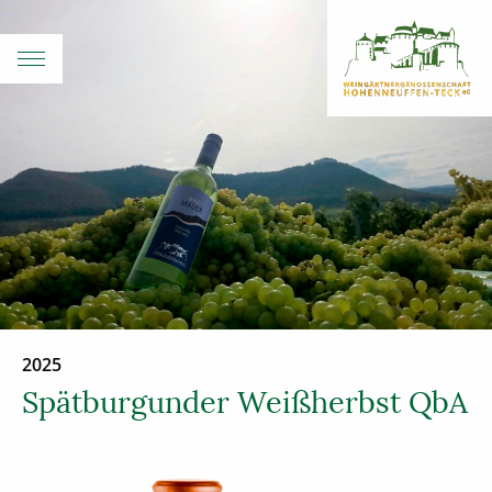
2025
Spätburgunder Weißherbst QbA