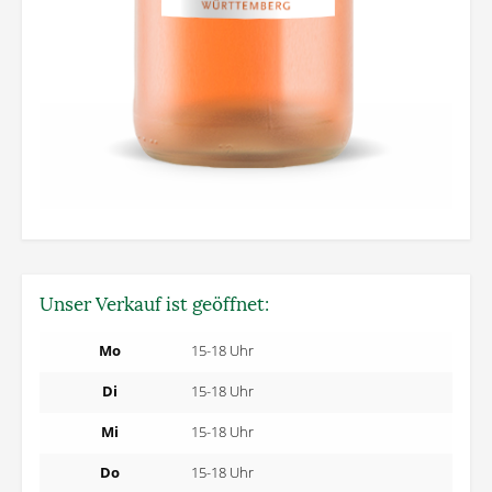
Unser Verkauf ist geöffnet:
Mo
15-18 Uhr
Di
15-18 Uhr
Mi
15-18 Uhr
Do
15-18 Uhr