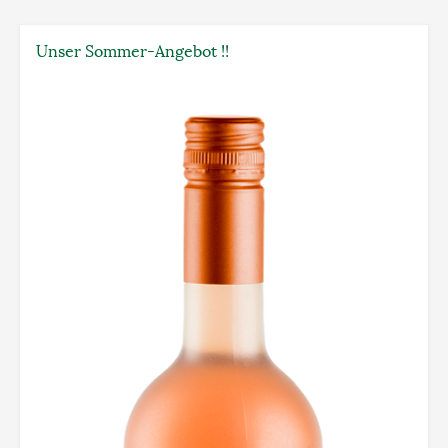
Unser Sommer-Angebot !!