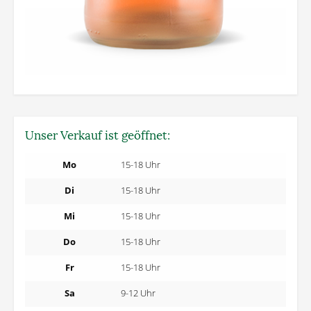
Unser Verkauf ist geöffnet:
Mo
15-18 Uhr
Di
15-18 Uhr
Mi
15-18 Uhr
Do
15-18 Uhr
Fr
15-18 Uhr
Sa
9-12 Uhr