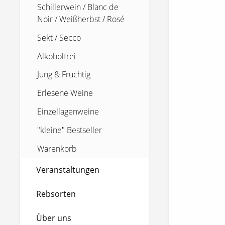
Schillerwein / Blanc de
Noir / Weißherbst / Rosé
Sekt / Secco
Alkoholfrei
Jung & Fruchtig
Erlesene Weine
Einzellagenweine
"kleine" Bestseller
Warenkorb
Veranstaltungen
Rebsorten
Über uns