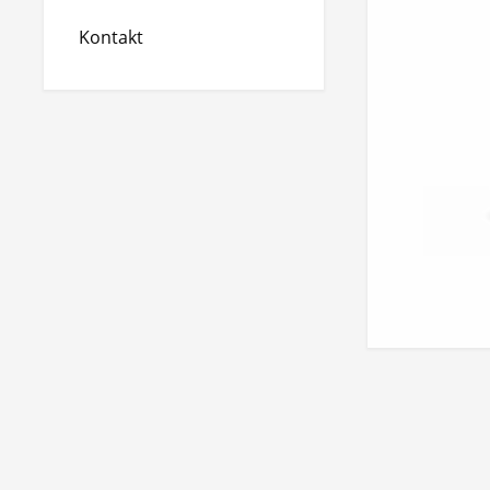
Kontakt