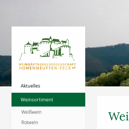
Aktuelles
Weinsortiment
Weißwein
Wei
Rotwein