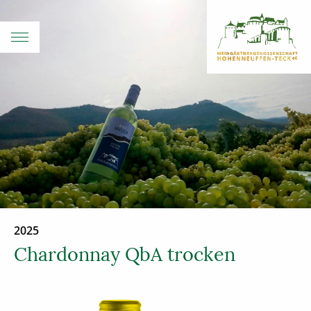
2025
Chardonnay QbA trocken