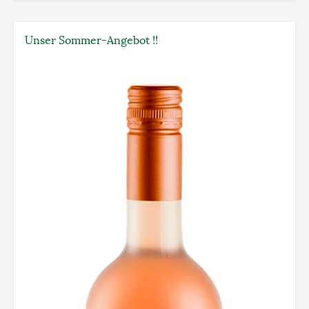
Unser Sommer-Angebot !!