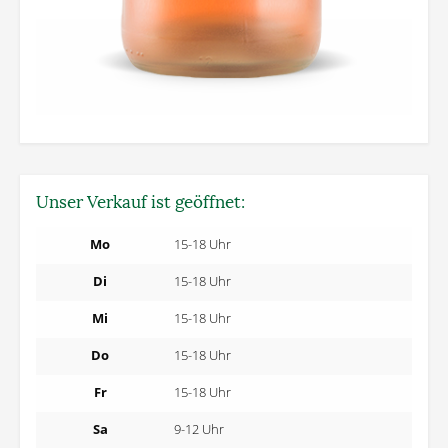
Unser Verkauf ist geöffnet:
Mo
15-18 Uhr
Di
15-18 Uhr
Mi
15-18 Uhr
Do
15-18 Uhr
Fr
15-18 Uhr
Sa
9-12 Uhr