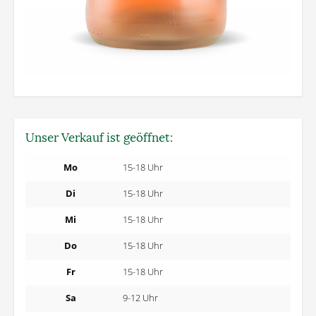
Unser Verkauf ist geöffnet:
Mo
15-18 Uhr
Di
15-18 Uhr
Mi
15-18 Uhr
Do
15-18 Uhr
Fr
15-18 Uhr
Sa
9-12 Uhr