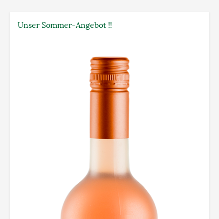
Unser Sommer-Angebot !!