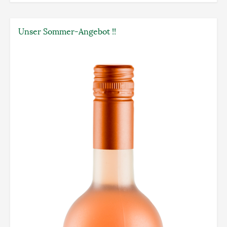
Unser Sommer-Angebot !!