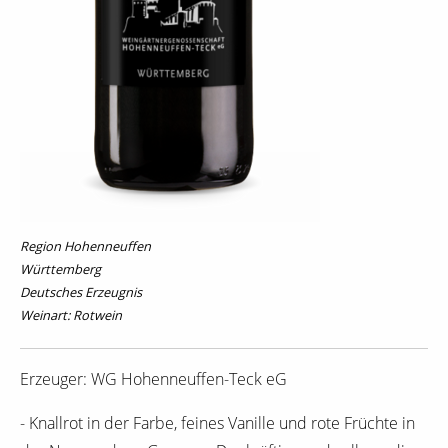
Region Hohenneuffen
Württemberg
Deutsches Erzeugnis
Weinart: Rotwein
Erzeuger: WG Hohenneuffen-Teck eG
- Knallrot in der Farbe, feines Vanille und rote Früchte in