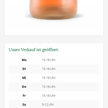
Unser Verkauf ist geöffnet:
Mo
15-18 Uhr
Di
15-18 Uhr
Mi
15-18 Uhr
Do
15-18 Uhr
Fr
15-18 Uhr
Sa
9-12 Uhr