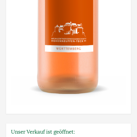
Unser Verkauf ist geöffnet: