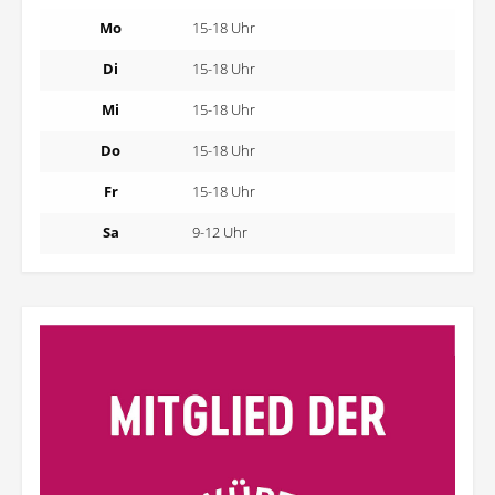
Mo
15-18 Uhr
Di
15-18 Uhr
Mi
15-18 Uhr
Do
15-18 Uhr
Fr
15-18 Uhr
Sa
9-12 Uhr