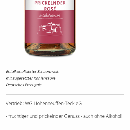
Entalkoholisierter Schaumwein
mit zugesetzter Kohlensäure
Deutsches Erzeugnis
Vertrieb: WG Hohenneuffen-Teck eG
- fruchtiger und prickelnder Genuss - auch ohne Alkohol!